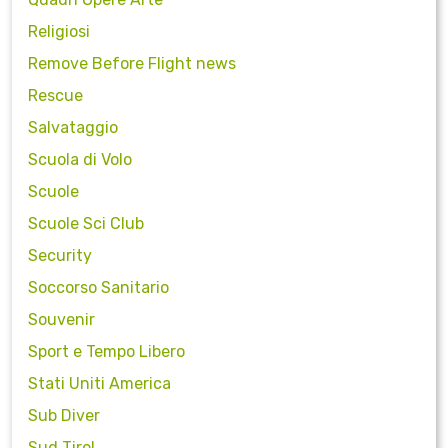
Religiosi
Remove Before Flight news
Rescue
Salvataggio
Scuola di Volo
Scuole
Scuole Sci Club
Security
Soccorso Sanitario
Souvenir
Sport e Tempo Libero
Stati Uniti America
Sub Diver
Sud Tirol