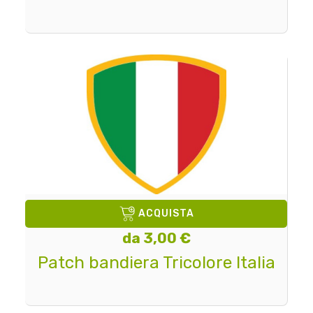
ACQUISTA
da 3,00 €
Patch bandiera Tricolore Italia