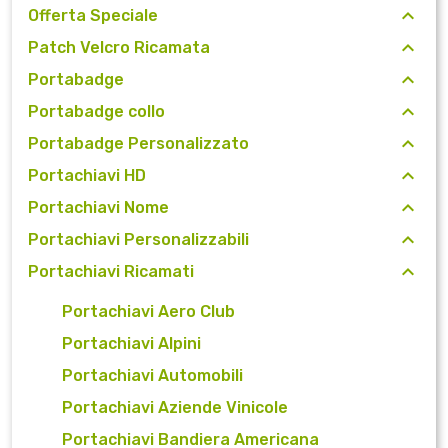
Offerta Speciale
Patch Velcro Ricamata
Portabadge
Portabadge collo
Portabadge Personalizzato
Portachiavi HD
Portachiavi Nome
Portachiavi Personalizzabili
Portachiavi Ricamati
Portachiavi Aero Club
Portachiavi Alpini
Portachiavi Automobili
Portachiavi Aziende Vinicole
Portachiavi Bandiera Americana