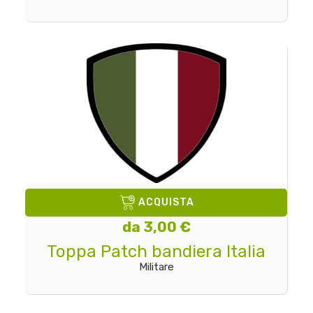
ACQUISTA
da 3,00 €
Toppa Patch bandiera Italia
Militare