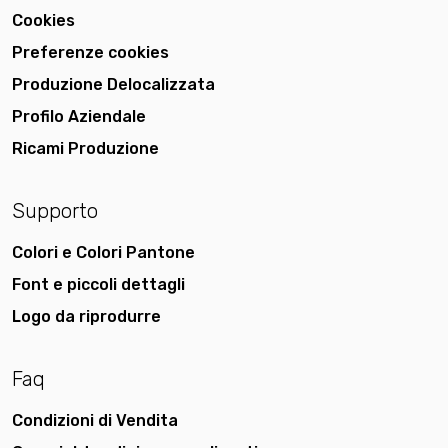
Cookies
Preferenze cookies
Produzione Delocalizzata
Profilo Aziendale
Ricami Produzione
Supporto
Colori e Colori Pantone
Font e piccoli dettagli
Logo da riprodurre
Faq
Condizioni di Vendita