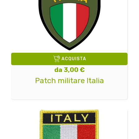
ACQUISTA
da 3,00 €
Patch militare Italia