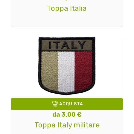
Toppa Italia
ACQUISTA
da 3,00 €
Toppa Italy militare