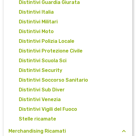
Distintivi Guardia Giurata
Distintivi Italia
Distintivi Militari
Distintivi Moto
Distintivi Polizia Locale
Distintivi Protezione Civile
Distintivi Scuola Sci
Distintivi Security
Distintivi Soccorso Sanitario
Distintivi Sub Diver
Distintivi Venezia
Distintivi Vigili del Fuoco
Stelle ricamate
Merchandising Ricamati