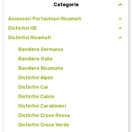
Categorie
Accessori Portachiavi Ricamati
Distintivi HD
Distintivi Ricamati
Bandiere Germania
Bandiere Italia
Bandiere Ricamate
Distintivi Alpini
Distintivi Cai
Distintivi Calcio
Distintivi Carabinieri
Distintivi Croce Rossa
Distintivi Croce Verde