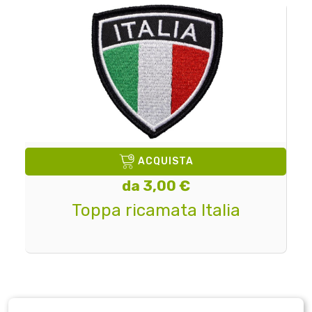
ACQUISTA
da 3,00 €
Toppa ricamata Italia