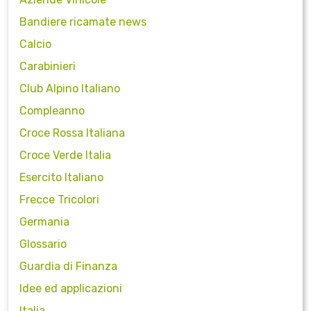
Bandiere ricamate news
Calcio
Carabinieri
Club Alpino Italiano
Compleanno
Croce Rossa Italiana
Croce Verde Italia
Esercito Italiano
Frecce Tricolori
Germania
Glossario
Guardia di Finanza
Idee ed applicazioni
Italia