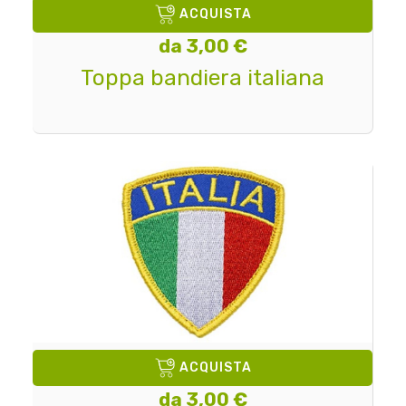
ACQUISTA
da 3,00 €
Toppa bandiera italiana
ACQUISTA
da 3,00 €