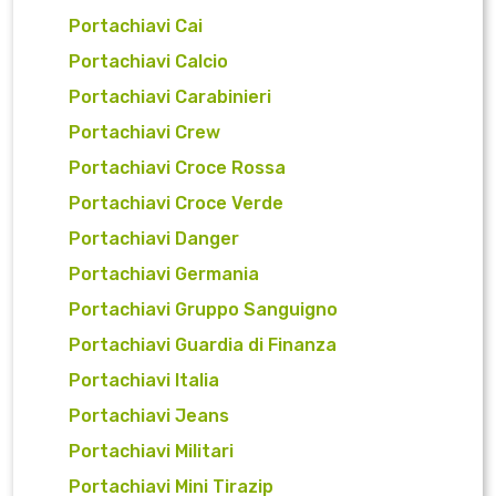
Portachiavi Cai
Portachiavi Calcio
Portachiavi Carabinieri
Portachiavi Crew
Portachiavi Croce Rossa
Portachiavi Croce Verde
Portachiavi Danger
Portachiavi Germania
Portachiavi Gruppo Sanguigno
Portachiavi Guardia di Finanza
Portachiavi Italia
Portachiavi Jeans
Portachiavi Militari
Portachiavi Mini Tirazip