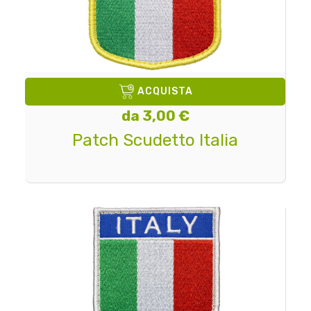
ACQUISTA
da 3,00 €
Patch Scudetto Italia