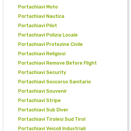
Portachiavi Moto
Portachiavi Nautica
Portachiavi Pilot
Portachiavi Polizia Locale
Portachiavi Protezine Civile
Portachiavi Religiosi
Portachiavi Remove Before Flight
Portachiavi Security
Portachiavi Soccorso Sanitario
Portachiavi Souvenir
Portachiavi Stripe
Portachiavi Sub Diver
Portachiavi Tirolesi Sud Tirol
Portachiavi Veicoli Industriali