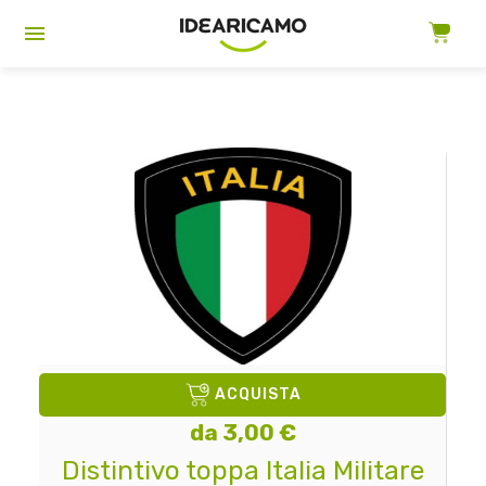
ACQUISTA
da 3,00 €
Distintivo toppa Italia Militare