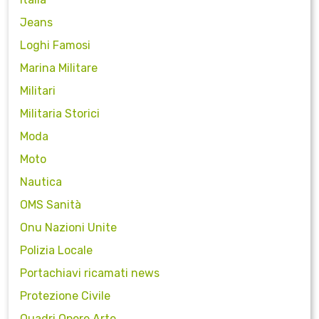
Jeans
Loghi Famosi
Marina Militare
Militari
Militaria Storici
Moda
Moto
Nautica
OMS Sanità
Onu Nazioni Unite
Polizia Locale
Portachiavi ricamati news
Protezione Civile
Quadri Opere Arte