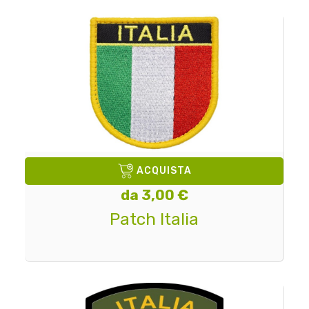
ACQUISTA
da 3,00 €
Patch Italia