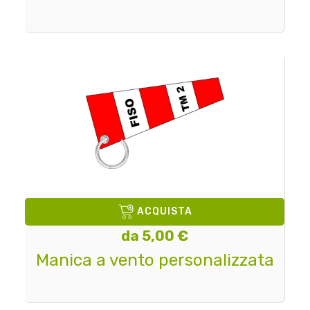
ACQUISTA
da 5,00 €
Manica a vento personalizzata