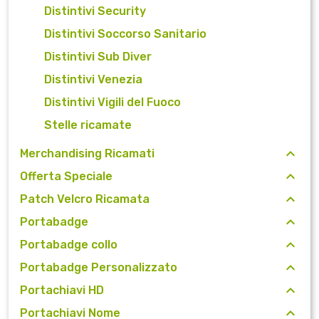
Distintivi Security
Distintivi Soccorso Sanitario
Distintivi Sub Diver
Distintivi Venezia
Distintivi Vigili del Fuoco
Stelle ricamate
Merchandising Ricamati
Offerta Speciale
Patch Velcro Ricamata
Portabadge
Portabadge collo
Portabadge Personalizzato
Portachiavi HD
Portachiavi Nome