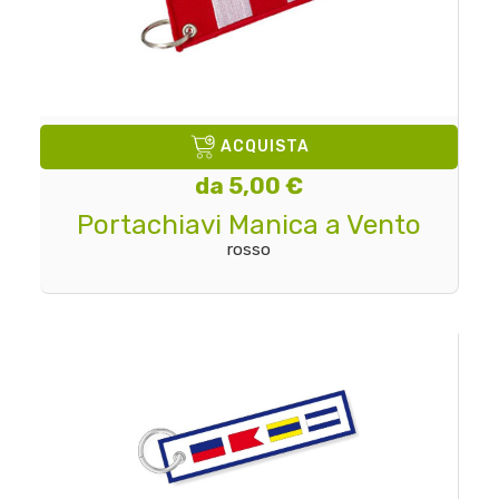
ACQUISTA
da 5,00 €
Portachiavi Manica a Vento
rosso