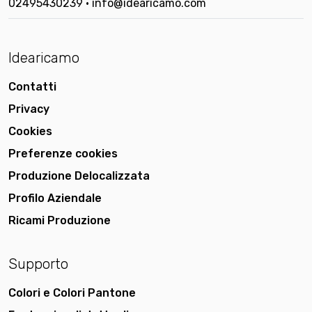
02495430239 • info@idearicamo.com
Idearicamo
Contatti
Privacy
Cookies
Preferenze cookies
Produzione Delocalizzata
Profilo Aziendale
Ricami Produzione
Supporto
Colori e Colori Pantone