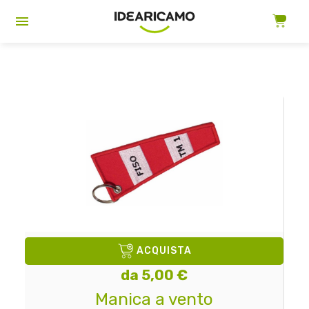
ACQUISTA
da 5,00 €
Manica a vento