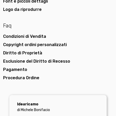
Font e piccoli dettagli
Logo da riprodurre
Faq
Condizioni di Vendita
Copyright ordini personalizzati
Diritto di Proprietà
Esclusione del Diritto di Recesso
Pagamento
Procedura Ordine
Idearicamo
di Michele Bonifacio