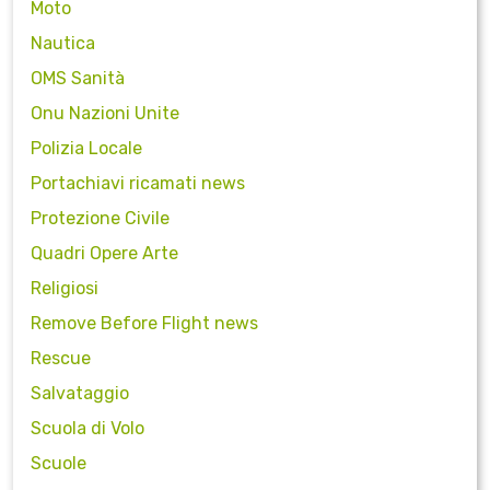
Moto
Nautica
OMS Sanità
Onu Nazioni Unite
Polizia Locale
Portachiavi ricamati news
Protezione Civile
Quadri Opere Arte
Religiosi
Remove Before Flight news
Rescue
Salvataggio
Scuola di Volo
Scuole