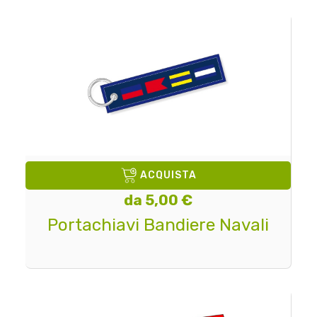
ACQUISTA
da 5,00 €
Portachiavi Bandiere Navali