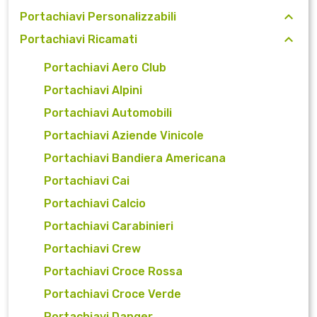
Portachiavi Personalizzabili
Portachiavi Ricamati
Portachiavi Aero Club
Portachiavi Alpini
Portachiavi Automobili
Portachiavi Aziende Vinicole
Portachiavi Bandiera Americana
Portachiavi Cai
Portachiavi Calcio
Portachiavi Carabinieri
Portachiavi Crew
Portachiavi Croce Rossa
Portachiavi Croce Verde
Portachiavi Danger