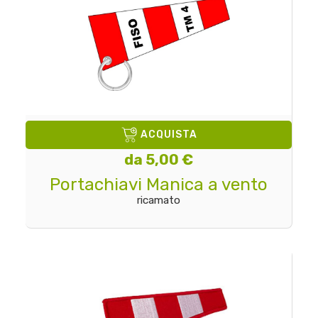
ACQUISTA
da 5,00 €
Portachiavi Manica a vento
ricamato