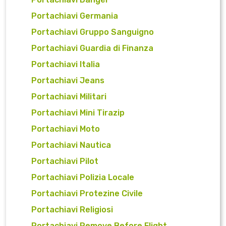
Portachiavi Germania
Portachiavi Gruppo Sanguigno
Portachiavi Guardia di Finanza
Portachiavi Italia
Portachiavi Jeans
Portachiavi Militari
Portachiavi Mini Tirazip
Portachiavi Moto
Portachiavi Nautica
Portachiavi Pilot
Portachiavi Polizia Locale
Portachiavi Protezine Civile
Portachiavi Religiosi
Portachiavi Remove Before Flight