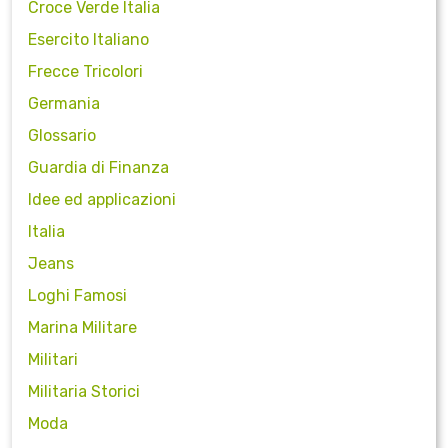
Croce Verde Italia
Esercito Italiano
Frecce Tricolori
Germania
Glossario
Guardia di Finanza
Idee ed applicazioni
Italia
Jeans
Loghi Famosi
Marina Militare
Militari
Militaria Storici
Moda