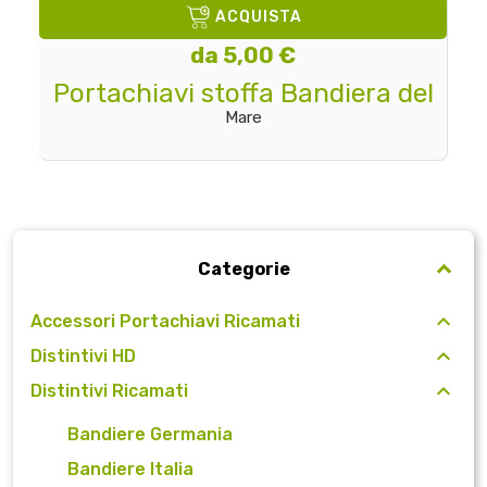
ACQUISTA
da 5,00 €
Portachiavi stoffa Bandiera del
Mare
Categorie
Accessori Portachiavi Ricamati
Distintivi HD
Distintivi Ricamati
Bandiere Germania
Bandiere Italia