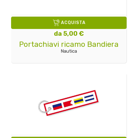
ACQUISTA
da 5,00 €
Portachiavi ricamo Bandiera
Nautica