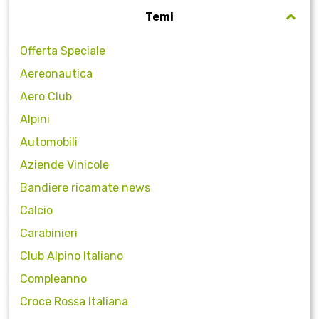
Temi
Offerta Speciale
Aereonautica
Aero Club
Alpini
Automobili
Aziende Vinicole
Bandiere ricamate news
Calcio
Carabinieri
Club Alpino Italiano
Compleanno
Croce Rossa Italiana