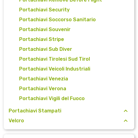
Portachiavi Security
Portachiavi Soccorso Sanitario
Portachiavi Souvenir
Portachiavi Stripe
Portachiavi Sub Diver
Portachiavi Tirolesi Sud Tirol
Portachiavi Veicoli Industriali
Portachiavi Venezia
Portachiavi Verona
Portachiavi Vigili del Fuoco
Portachiavi Stampati
Velcro