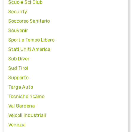
Scuole Sci Club
Security
Soccorso Sanitario
Souvenir
Sport e Tempo Libero
Stati Uniti America
Sub Diver
Sud Tirol
Supporto
Targa Auto
Tecniche ricamo
Val Gardena
Veicoli Industriali
Venezia