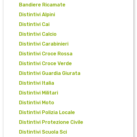
Bandiere Ricamate
Distintivi Alpini
Distintivi Cai
Distintivi Calcio
Distintivi Carabinieri
Distintivi Croce Rossa
Distintivi Croce Verde
Distintivi Guardia Giurata
Distintivi Italia
Distintivi Militari
Distintivi Moto
Distintivi Polizia Locale
Distintivi Protezione Civile
Distintivi Scuola Sci